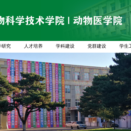
学研究
人才培养
学科建设
党群建设
学生